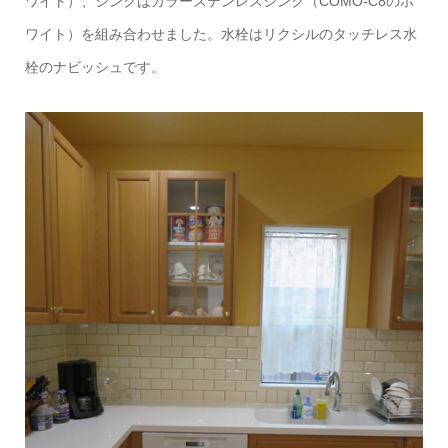
ワイト）、シンクはカラーステンレスシンク（COMO-C8のホ
ワイト）を組み合わせました。水栓はリクシルのタッチレス水
栓のナビッシュです。