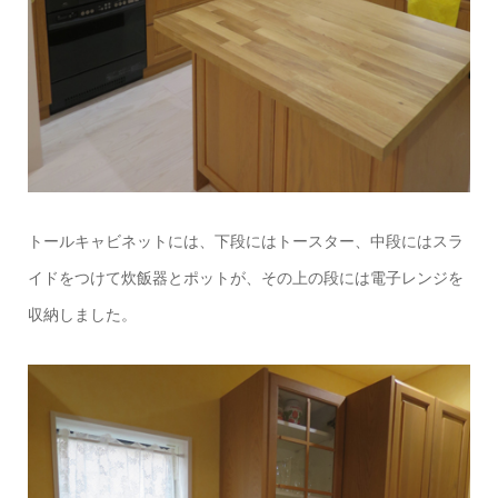
トールキャビネットには、下段にはトースター、中段にはスラ
イドをつけて炊飯器とポットが、その上の段には電子レンジを
収納しました。