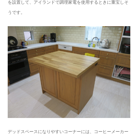
を設置して、アイランドで調理家電を使用するときに重宝しそ
うです。
デッドスペースになりやすいコーナーには、コーヒーメーカー