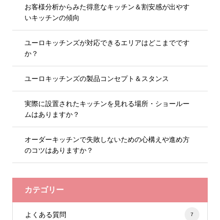
お客様分析からみた得意なキッチン＆割安感が出やす
いキッチンの傾向
ユーロキッチンズが対応できるエリアはどこまでです
か？
ユーロキッチンズの製品コンセプト＆スタンス
実際に設置されたキッチンを見れる場所・ショールー
ムはありますか？
オーダーキッチンで失敗しないための心構えや進め方
のコツはありますか？
カテゴリー
よくある質問
7