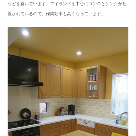
などを置いています。アイランドを中心にコンロとシンクが配
置されているので、作業効率も高くなっています。