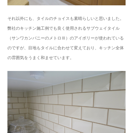
それ以外にも、タイルのチョイスも素晴らしいと思いました。
弊社のキッチン施工例でも良く使用されるサブウェイタイル
（サンワカンパニーのメトロⅢ）のアイボリーが使われている
のですが、目地もタイルに合わせて変えており、キッチン全体
の雰囲気をうまく和ませています。