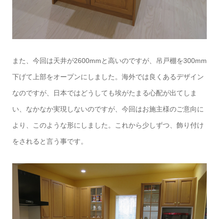
また、今回は天井が2600mmと高いのですが、吊戸棚を300mm
下げて上部をオープンにしました。海外では良くあるデザイン
なのですが、日本ではどうしても埃がたまる心配が出てしま
い、なかなか実現しないのですが、今回はお施主様のご意向に
より、このような形にしました。これから少しずつ、飾り付け
をされると言う事です。