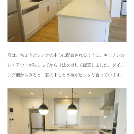
窓は、ちょうどシンクの中心に配置されるように、キッチンの
レイアウトが決まってから寸法を出して配置しました。ダイニ
ング側からみると、窓の中心と水栓がピッタリ合っています。