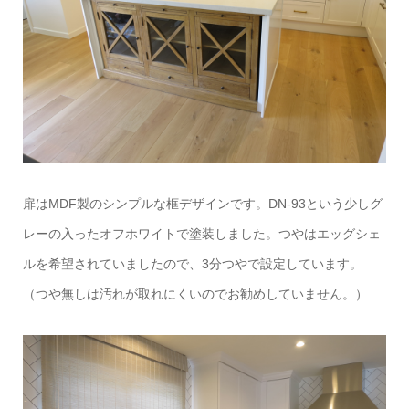
扉はMDF製のシンプルな框デザインです。DN-93という少しグ
レーの入ったオフホワイトで塗装しました。つやはエッグシェ
ルを希望されていましたので、3分つやで設定しています。
（つや無しは汚れが取れにくいのでお勧めしていません。）