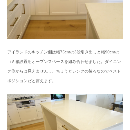
アイランドのキッチン側は幅75cmの3段引き出しと幅90cmの
ゴミ箱設置用オープンスペースを組み合わせました。ダイニン
グ側からは見えませんし、ちょうどシンクの後ろなのでベスト
ポジションだと言えます。