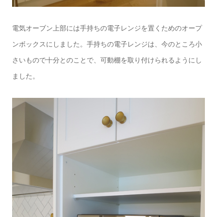
電気オーブン上部には手持ちの電子レンジを置くためのオープ
ンボックスにしました。手持ちの電子レンジは、今のところ小
さいもので十分とのことで、可動棚を取り付けられるようにし
ました。