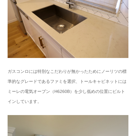
ガスコンロには特別なこだわりが無かったためにノーリツの標
準的なグレードであるファミを選択、トールキャビネットには
ミーレの電気オーブン（H6260B）を少し低めの位置にビルト
インしています。