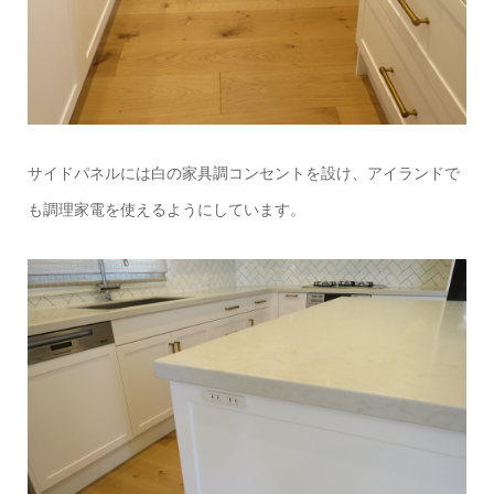
サイドパネルには白の家具調コンセントを設け、アイランドで
も調理家電を使えるようにしています。