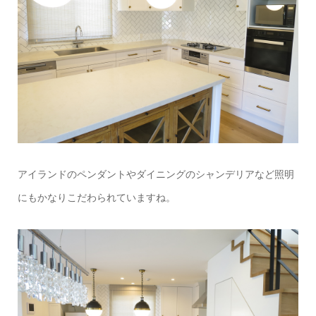
アイランドのペンダントやダイニングのシャンデリアなど照明
にもかなりこだわられていますね。