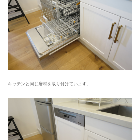
キッチンと同じ扉材を取り付けています。