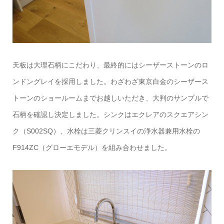
天板は大理石柄にこだわり、最終的にはシーザーストーンのロ
ンドングレイを採用しました。わざわざ東京白金のシーザース
トーンのショールームまでお越しいただき、大判のサンプルで
石柄を確認し決定しました。シンクはエクレアのスクエアシン
ク（S002SQ）、水栓は三菱クリンスイの浄水器兼用水栓の
F914ZC（グローエモデル）を組み合わせました。