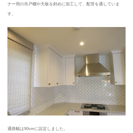
ナー用の吊戸棚や天板を斜めに加工して、配管を通していま
す。
通路幅は90cmに設定しました。