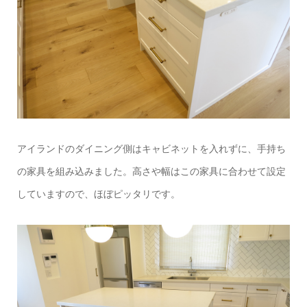
アイランドのダイニング側はキャビネットを入れずに、手持ち
の家具を組み込みました。高さや幅はこの家具に合わせて設定
していますので、ほぼピッタリです。