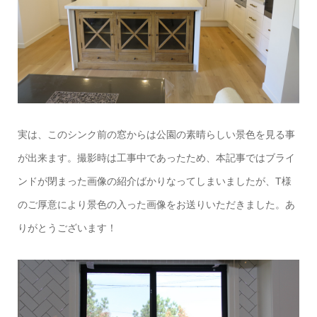
実は、このシンク前の窓からは公園の素晴らしい景色を見る事
が出来ます。撮影時は工事中であったため、本記事ではブライ
ンドが閉まった画像の紹介ばかりなってしまいましたが、T様
のご厚意により景色の入った画像をお送りいただきました。あ
りがとうございます！