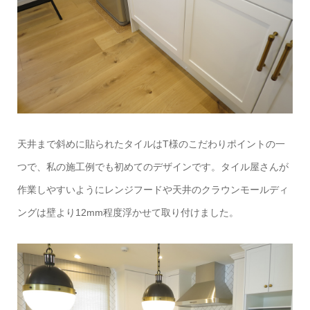
天井まで斜めに貼られたタイルはT様のこだわりポイントの一
つで、私の施工例でも初めてのデザインです。タイル屋さんが
作業しやすいようにレンジフードや天井のクラウンモールディ
ングは壁より12mm程度浮かせて取り付けました。