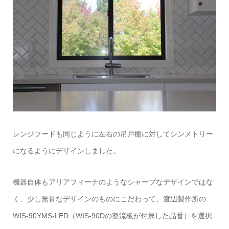
レンジフードも同じように左右の吊戸棚に対してシンメトリー
になるようにデザインしました。
機器自体もアリアフィーナのようなシャープなデザインではな
く、少し無骨なデザインのものにこだわって、渡辺製作所の
WIS-90YMS-LED（WIS-90Dの整流板が付属した品番）を選択