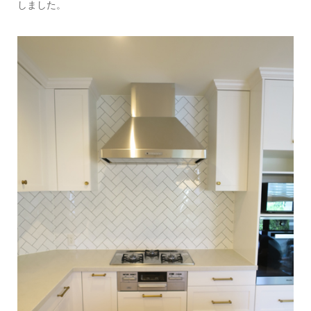
しました。