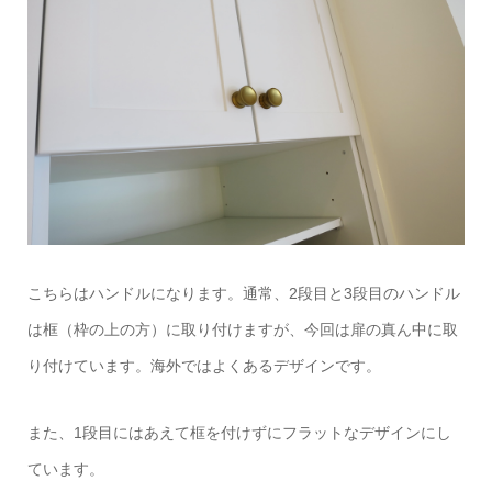
こちらはハンドルになります。通常、2段目と3段目のハンドル
は框（枠の上の方）に取り付けますが、今回は扉の真ん中に取
り付けています。海外ではよくあるデザインです。
また、1段目にはあえて框を付けずにフラットなデザインにし
ています。