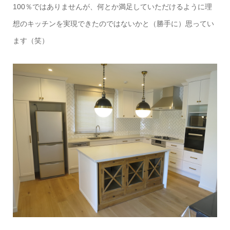
100％ではありませんが、何とか満足していただけるように理
想のキッチンを実現できたのではないかと（勝手に）思ってい
ます（笑）