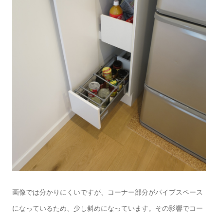
画像では分かりにくいですが、コーナー部分がパイプスペース
になっているため、少し斜めになっています。その影響でコー