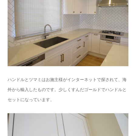
ハンドルとツマミはお施主様がインターネットで探されて、海
外から輸入したものです。少しくすんだゴールドでハンドルと
セットになっています。