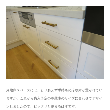
冷蔵庫スペースには、とりあえず手持ちの冷蔵庫が置かれてい
ますが、これから購入予定の冷蔵庫のサイズに合わせてデザイ
ンしましたので、ピッタリと納まるはずです。